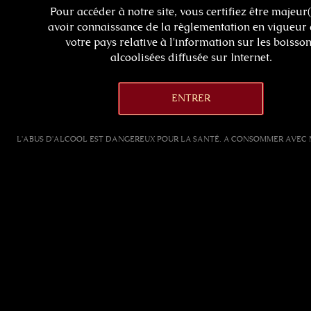
Pour accéder à notre site, vous certifiez être majeur(
avoir connaissance de la règlementation en vigueur
votre pays relative à l'information sur les boisso
alcoolisées diffusée sur Internet.
L'ABUS D'ALCOOL EST DANGEREUX POUR LA SANTÉ. A CONSOMMER AVEC