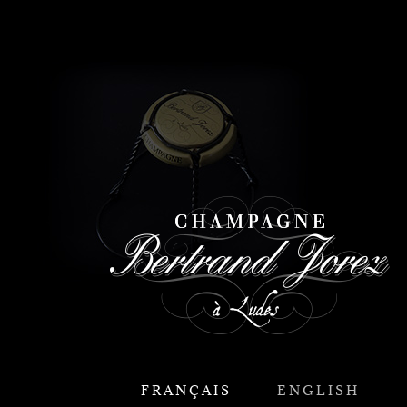
FRANÇAIS
ENGLISH