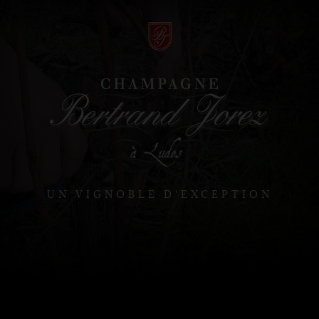
UN VIGNOBLE D'EXCEPTION