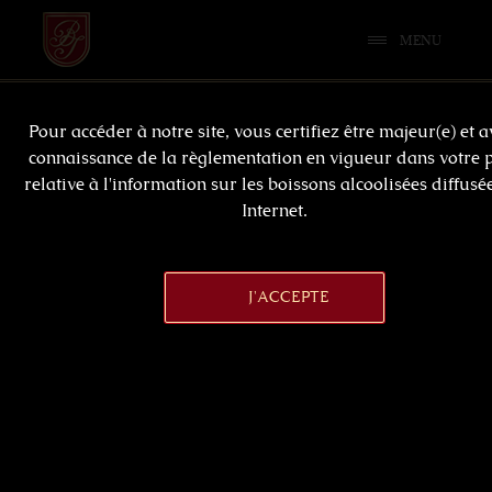
MENU
Pour accéder à notre site, vous certifiez être majeur(e) et a
connaissance de la règlementation en vigueur dans votre 
relative à l'information sur les boissons alcoolisées diffusé
Internet.